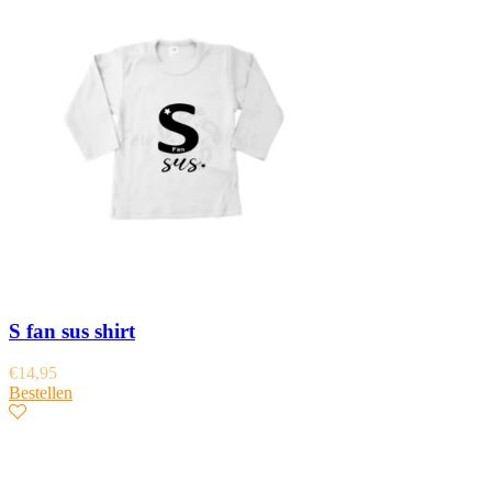
S fan sus shirt
€
14,95
Bestellen