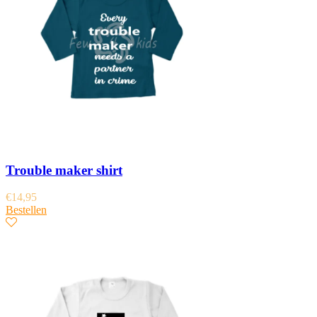
Trouble maker shirt
€
14,95
Bestellen