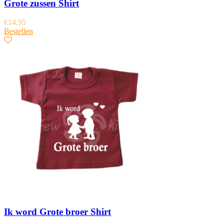
Grote zussen Shirt
€
14,95
Bestellen
Ik word Grote broer Shirt