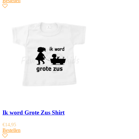
Bestellen
Ik word Grote Zus Shirt
€
14,95
Bestellen