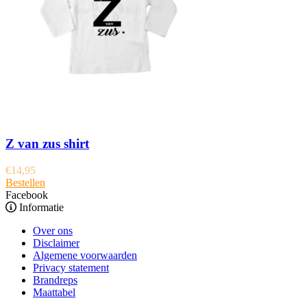
Z van zus shirt
€
14,95
Bestellen
Facebook
Informatie
Over ons
Disclaimer
Algemene voorwaarden
Privacy statement
Brandreps
Maattabel