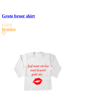
Grote broer shirt
€
14,95
Bestellen