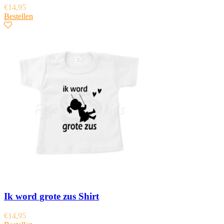
€
14,95
Bestellen
Ik word grote zus Shirt
€
14,95