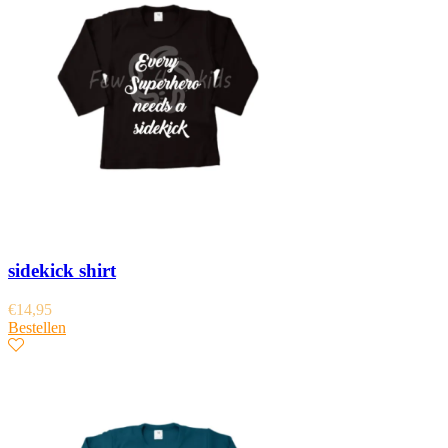
sidekick shirt
€
14,95
Bestellen