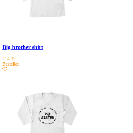
Big brother shirt
€
14,95
Bestellen