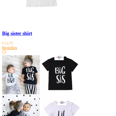
Big sister shirt
€
14,95
Bestellen