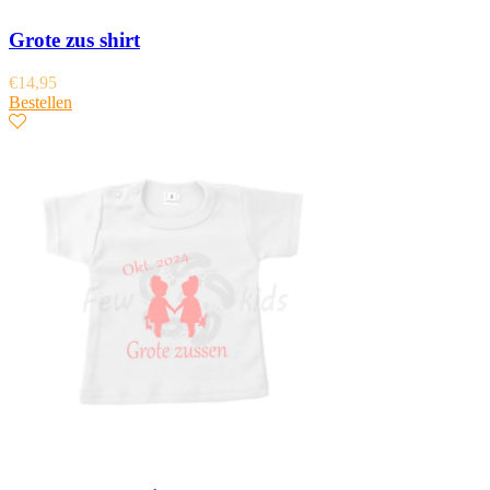
Grote zus shirt
€
14,95
Bestellen