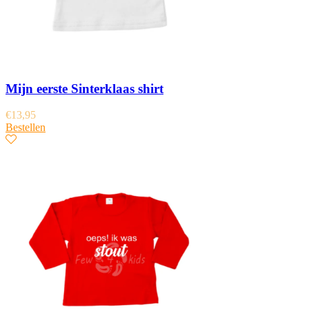
Mijn eerste Sinterklaas shirt
€
13,95
Bestellen