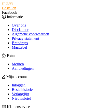
€
12,95
Bestellen
Facebook
Informatie
Over ons
Disclaimer
Algemene voorwaarden
Privacy statement
Brandreps
Maattabel
Extra
Merken
Aanbiedingen
Mijn account
Inloggen
Bestelhistorie
Verlanglijst
Nieuwsbrief
Klantenservice