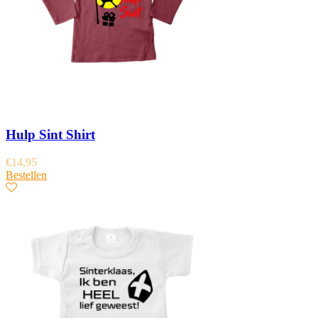
Hulp Sint Shirt
€
14,95
Bestellen