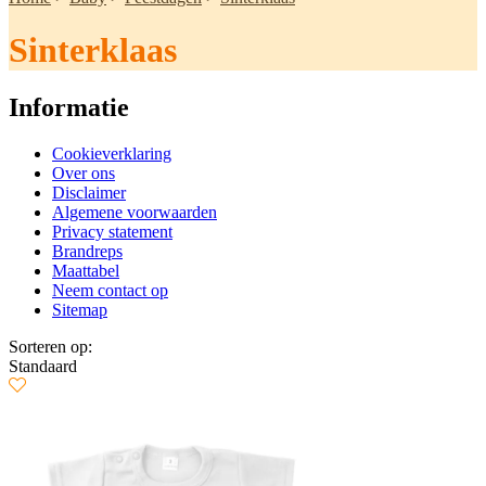
Sinterklaas
Informatie
Cookieverklaring
Over ons
Disclaimer
Algemene voorwaarden
Privacy statement
Brandreps
Maattabel
Neem contact op
Sitemap
Sorteren op:
Standaard