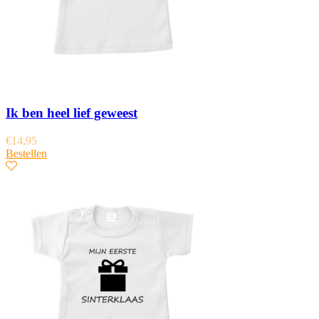
Ik ben heel lief geweest
€
14,95
Bestellen