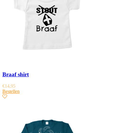
Braaf shirt
€
14,95
Bestellen