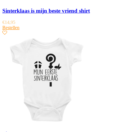
Sinterklaas is mijn beste vriend shirt
€
14,95
Bestellen