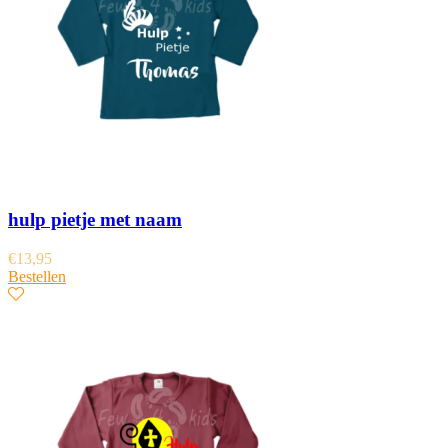
hulp pietje met naam
€
13,95
Bestellen