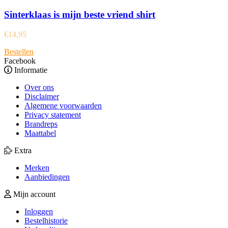
Sinterklaas is mijn beste vriend shirt
€
14,95
Bestellen
Facebook
Informatie
Over ons
Disclaimer
Algemene voorwaarden
Privacy statement
Brandreps
Maattabel
Extra
Merken
Aanbiedingen
Mijn account
Inloggen
Bestelhistorie