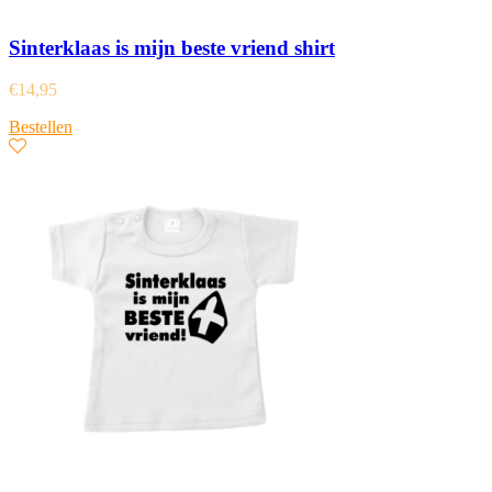
Sinterklaas is mijn beste vriend shirt
€
14,95
Bestellen