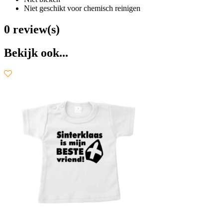
Niet geschikt voor chemisch reinigen
0 review(s)
Bekijk ook...