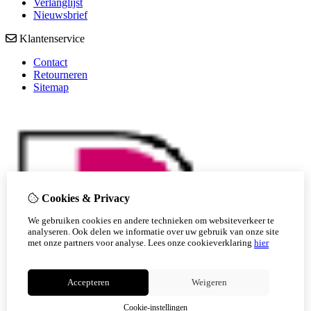
Verlanglijst
Nieuwsbrief
Klantenservice
Contact
Retourneren
Sitemap
Cookies & Privacy
We gebruiken cookies en andere technieken om websiteverkeer te
analyseren. Ook delen we informatie over uw gebruik van onze site
met onze partners voor analyse.
Lees onze cookieverklaring
hier
Accepteren
Weigeren
Cookie-instellingen