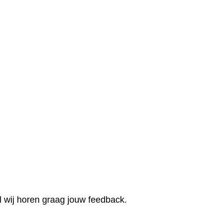
l wij horen graag jouw feedback.