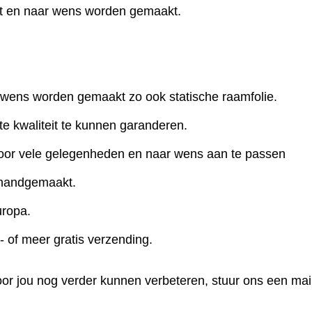
t en naar wens worden gemaakt.
 wens worden gemaakt zo ook statische raamfolie.
te kwaliteit te kunnen garanderen.
 voor vele gelegenheden en naar wens aan te passen
 handgemaakt.
uropa.
- of meer gratis verzending.
oor jou nog verder kunnen verbeteren, stuur ons een mai