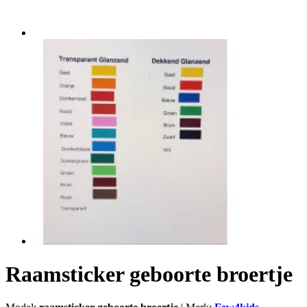
Raamsticker geboorte broertje