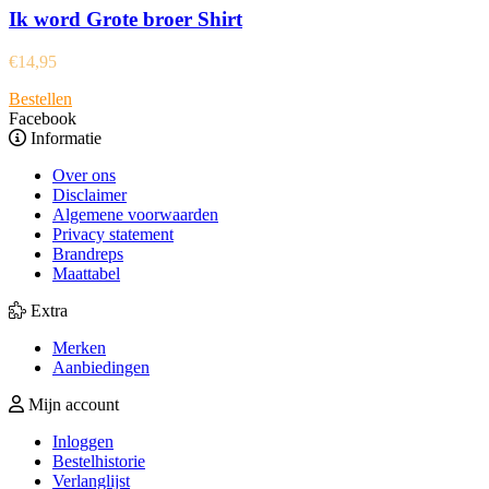
Ik word Grote broer Shirt
€
14,95
Bestellen
Facebook
Informatie
Over ons
Disclaimer
Algemene voorwaarden
Privacy statement
Brandreps
Maattabel
Extra
Merken
Aanbiedingen
Mijn account
Inloggen
Bestelhistorie
Verlanglijst