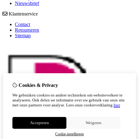
Nieuwsbrief
Klantenservice
Contact
Retourneren
Sitemap
Cookies & Privacy
We gebruiken cookies en andere technieken om websiteverkeer te
analyseren. Ook delen we informatie over uw gebruik van onze site
met onze partners voor analyse.
Lees onze cookieverklaring
hier
Accepteren
Weigeren
Cookie-instellingen