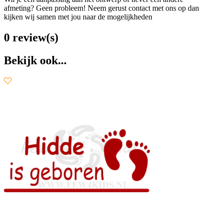
afmeting? Geen probleem! Neem gerust contact met ons op dan
kijken wij samen met jou naar de mogelijkheden
0 review(s)
Bekijk ook...