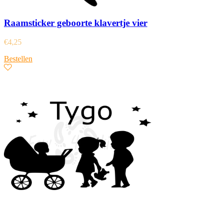
Raamsticker geboorte klavertje vier
€
4,25
Bestellen