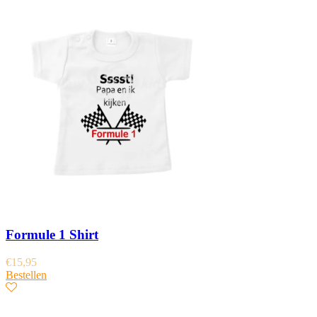
Formule 1 Shirt
€
15,95
Bestellen