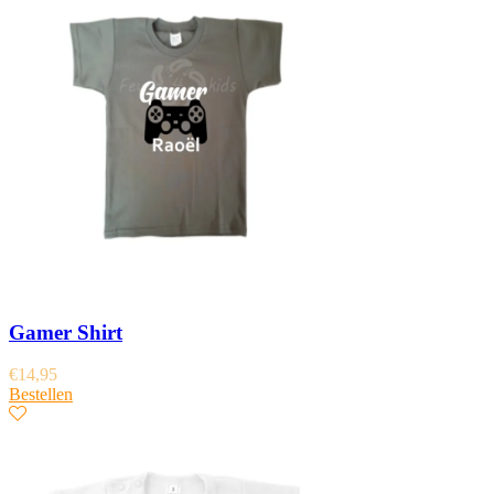
Gamer Shirt
€
14,95
Bestellen