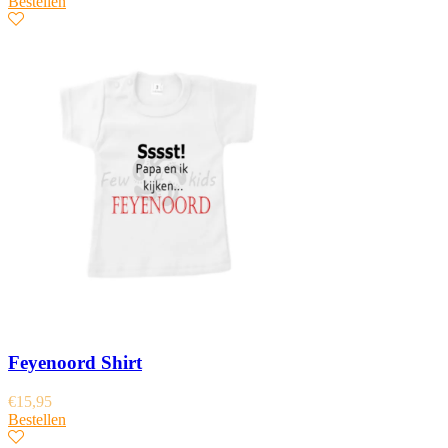
Bestellen
Feyenoord Shirt
€
15,95
Bestellen