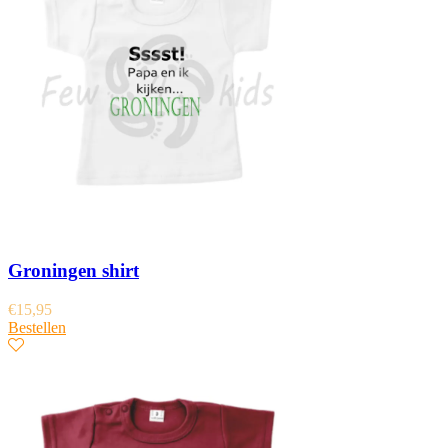
Groningen shirt
€
15,95
Bestellen