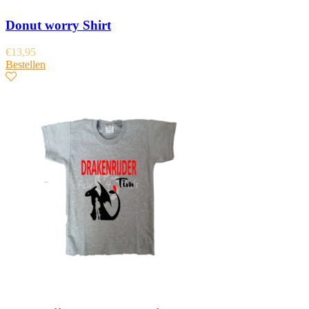
Donut worry Shirt
€
13,95
Bestellen