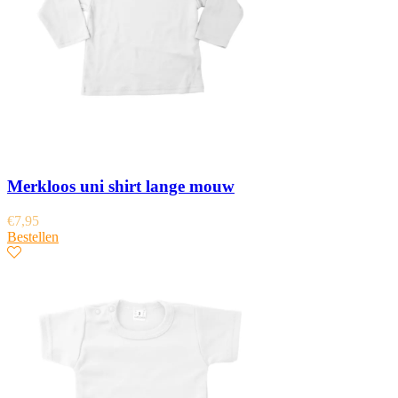
Merkloos uni shirt lange mouw
€
7,95
Bestellen