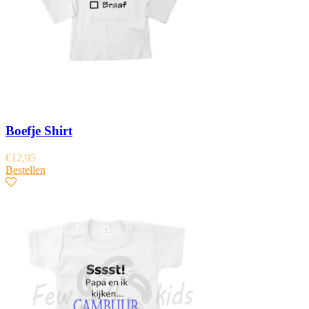
Boefje Shirt
€
12,95
Bestellen