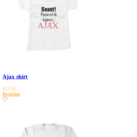
Ajax shirt
€
15,95
Bestellen