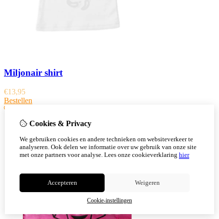
Miljonair shirt
€
13,95
Bestellen
Cookies & Privacy
We gebruiken cookies en andere technieken om websiteverkeer te
analyseren. Ook delen we informatie over uw gebruik van onze site
met onze partners voor analyse.
Lees onze cookieverklaring
hier
Accepteren
Weigeren
Cookie-instellingen