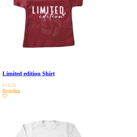
Limited edition Shirt
€
14,50
Bestellen