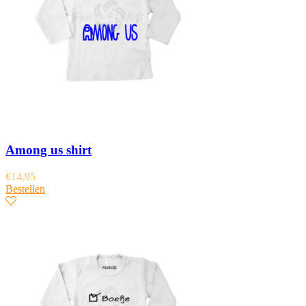
Among us shirt
€
14,95
Bestellen