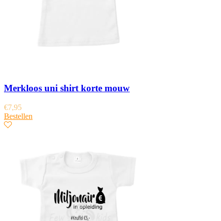
Merkloos uni shirt korte mouw
€
7,95
Bestellen