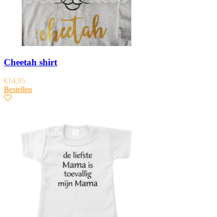
Cheetah shirt
€
14,95
Bestellen