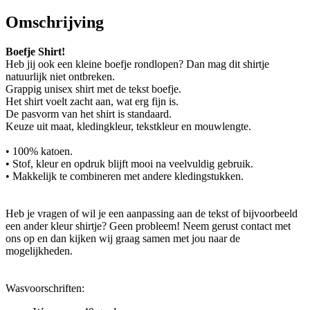
Omschrijving
Boefje Shirt!
Heb jij ook een kleine boefje rondlopen? Dan mag dit shirtje
natuurlijk niet ontbreken.
Grappig unisex shirt met de tekst boefje.
Het shirt voelt zacht aan, wat erg fijn is.
De pasvorm van het shirt is standaard.
Keuze uit maat, kledingkleur, tekstkleur en mouwlengte.
• 100% katoen.
• Stof, kleur en opdruk blijft mooi na veelvuldig gebruik.
• Makkelijk te combineren met andere kledingstukken.
Heb je vragen of wil je een aanpassing aan de tekst of bijvoorbeeld
een ander kleur shirtje? Geen probleem! Neem gerust contact met
ons op en dan kijken wij graag samen met jou naar de
mogelijkheden.
Wasvoorschriften: