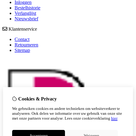
Inloggen
Bestelhistorie
Verlanglijst
Nieuwsbrief
Klantenservice
Contact
Retourneren
Sitemap
Cookies & Privacy
We gebruiken cookies en andere technieken om websiteverkeer te
analyseren. Ook delen we informatie over uw gebruik van onze site
met onze partners voor analyse.
Lees onze cookieverklaring
hier
Accepteren
Weigeren