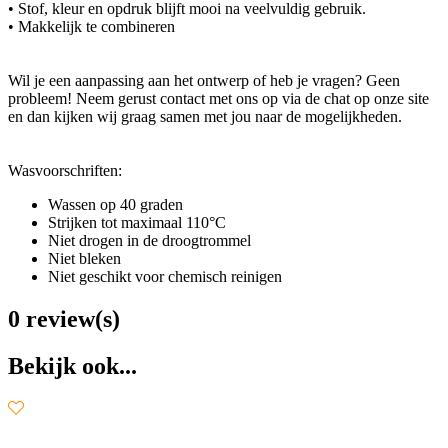
• Stof, kleur en opdruk blijft mooi na veelvuldig gebruik.
• Makkelijk te combineren
Wil je een aanpassing aan het ontwerp of heb je vragen? Geen
probleem! Neem gerust contact met ons op via de chat op onze site
en dan kijken wij graag samen met jou naar de mogelijkheden.
Wasvoorschriften:
Wassen op 40 graden
Strijken tot maximaal 110°C
Niet drogen in de droogtrommel
Niet bleken
Niet geschikt voor chemisch reinigen
0 review(s)
Bekijk ook...