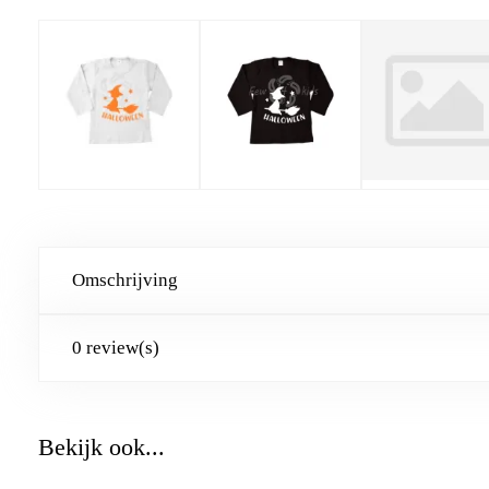
Omschrijving
0 review(s)
Bekijk ook...