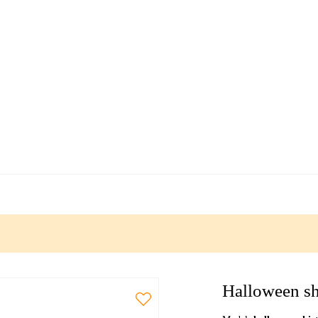
Halloween sh