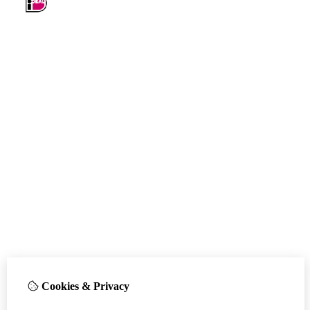
Cookies & Privacy