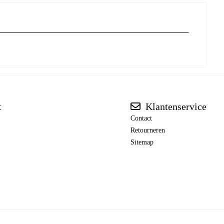
t
Klantenservice
Contact
Retourneren
Sitemap