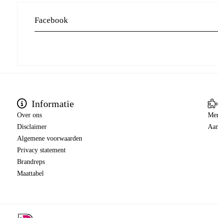
Facebook
Informatie
Over ons
Me
Disclaimer
Aan
Algemene voorwaarden
Privacy statement
Brandreps
Maattabel