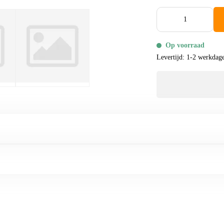
Op voorraad
Levertijd: 1-2 werkdag