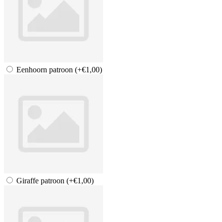
Eenhoorn patroon
(+€1,00)
Giraffe patroon
(+€1,00)