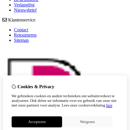
Verlanglijst
Nieuwsbrief
Klantenservice
Contact
Retourneren
Sitemap
Cookies & Privacy
We gebruiken cookies en andere technieken om websiteverkeer te
analyseren. Ook delen we informatie over uw gebruik van onze site
met onze partners voor analyse.
Lees onze cookieverklaring
hier
Accepteren
Weigeren