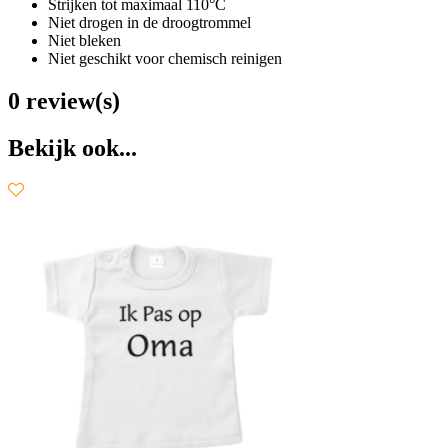
Strijken tot maximaal 110°C
Niet drogen in de droogtrommel
Niet bleken
Niet geschikt voor chemisch reinigen
0 review(s)
Bekijk ook...