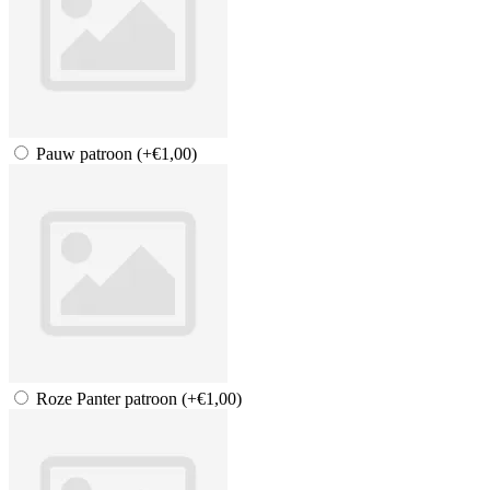
Pauw patroon
(+€1,00)
Roze Panter patroon
(+€1,00)