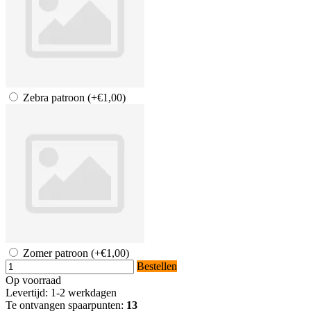
Zebra patroon
(+€1,00)
Zomer patroon
(+€1,00)
Bestellen
Op voorraad
Levertijd: 1-2 werkdagen
Te ontvangen spaarpunten:
13