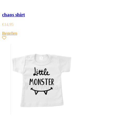
chaos shirt
€
14,95
Bestellen