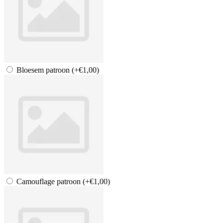
Bloesem patroon
(+€1,00)
Camouflage patroon
(+€1,00)