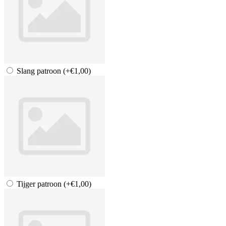
Slang patroon
(+€1,00)
Tijger patroon
(+€1,00)