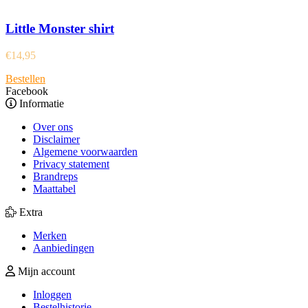
Little Monster shirt
€
14,95
Bestellen
Facebook
Informatie
Over ons
Disclaimer
Algemene voorwaarden
Privacy statement
Brandreps
Maattabel
Extra
Merken
Aanbiedingen
Mijn account
Inloggen
Bestelhistorie