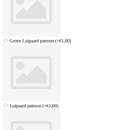
Groen Luipaard patroon
(+€1,00)
Luipaard patroon
(+€1,00)