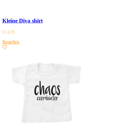
Kleine Diva shirt
€
14,95
Bestellen