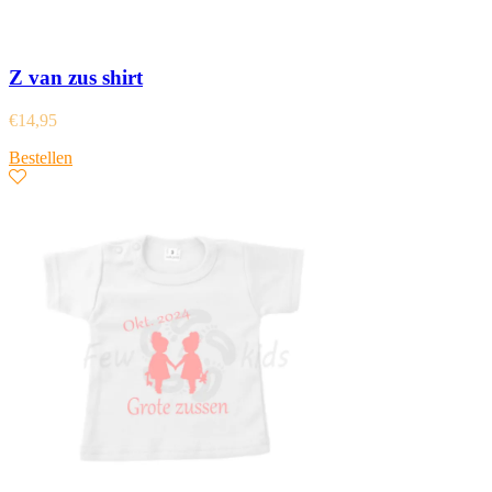
Z van zus shirt
€
14,95
Bestellen