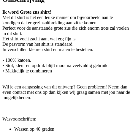
Ik word Grote zus shirt!
Met dit shirt is het een leuke manier om bijvoorbeeld aan te
kondigen dat er gezinsuitbreiding aan zit te komen.
Perfect voor de aanstaande grote zus die zich enorm trots zal voelen
in dit shirt.
Het shirt voelt zacht aan, wat erg fijn is.
De pasvorm van het shirt is standaard.
In verschillen kleuren shirt en maten te bestellen.
• 100% katoen.
• Stof, kleur en opdruk blijft mooi na veelvuldig gebruik.
• Makkelijk te combineren
Wil je een aanpassing van dit ontwerp? Geen probleem! Neem dan
even contact met ons op dan kijken wij graag samen met jou naar de
mogelijkheden.
Wasvoorschriften:
Wassen op 40 graden