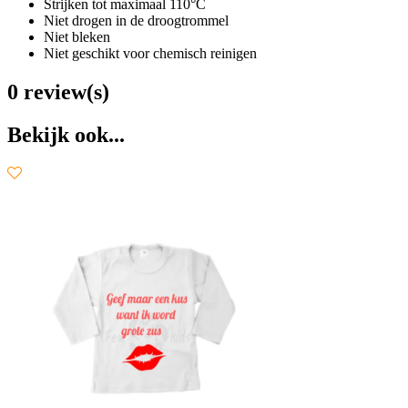
Strijken tot maximaal 110°C
Niet drogen in de droogtrommel
Niet bleken
Niet geschikt voor chemisch reinigen
0 review(s)
Bekijk ook...