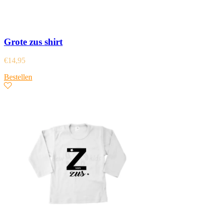
Grote zus shirt
€
14,95
Bestellen