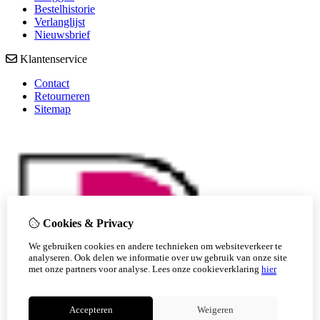
Bestelhistorie
Verlanglijst
Nieuwsbrief
Klantenservice
Contact
Retourneren
Sitemap
Cookies & Privacy
We gebruiken cookies en andere technieken om websiteverkeer te
analyseren. Ook delen we informatie over uw gebruik van onze site
met onze partners voor analyse.
Lees onze cookieverklaring
hier
Accepteren
Weigeren