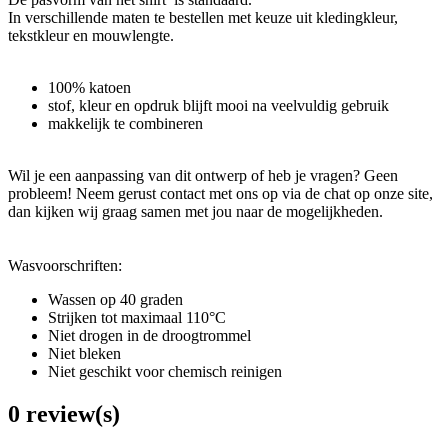
In verschillende maten te bestellen met keuze uit kledingkleur,
tekstkleur en mouwlengte.
100% katoen
stof, kleur en opdruk blijft mooi na veelvuldig gebruik
makkelijk te combineren
Wil je een aanpassing van dit ontwerp of heb je vragen? Geen
probleem! Neem gerust contact met ons op via de chat op onze site,
dan kijken wij graag samen met jou naar de mogelijkheden.
Wasvoorschriften:
Wassen op 40 graden
Strijken tot maximaal 110°C
Niet drogen in de droogtrommel
Niet bleken
Niet geschikt voor chemisch reinigen
0 review(s)