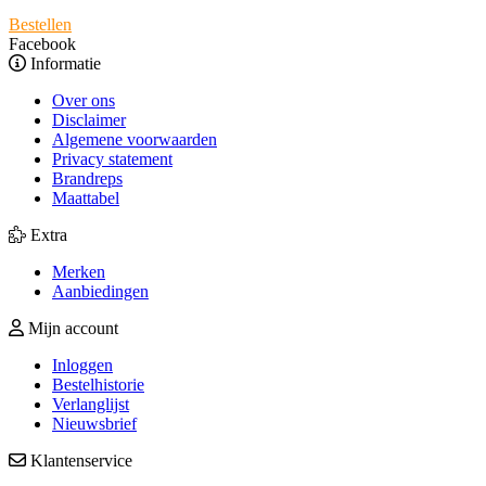
Bestellen
Facebook
Informatie
Over ons
Disclaimer
Algemene voorwaarden
Privacy statement
Brandreps
Maattabel
Extra
Merken
Aanbiedingen
Mijn account
Inloggen
Bestelhistorie
Verlanglijst
Nieuwsbrief
Klantenservice