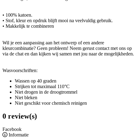
• 100% katoen.
• Stof, kleur en opdruk blijft mooi na veelvuldig gebruik.
• Makkelijk te combineren
Wil je een aanpassing aan het ontwerp of een andere
kleurcombinatie? Geen probleem! Neem gerust contact met ons op
via de chat en dan kijken wij samen met jou naar de mogelijkheden.
Wasvoorschriften:
Wassen op 40 graden
Strijken tot maximaal 110°C
Niet drogen in de droogtrommel
Niet bleken
Niet geschikt voor chemisch reinigen
0 review(s)
Facebook
Informatie