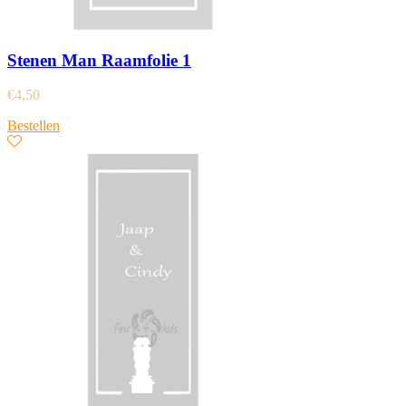
Stenen Man Raamfolie 1
€
4,50
Bestellen