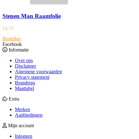
Stenen Man Raamfolie
€
4,50
Bestellen
Facebook
Informatie
Over ons
Disclaimer
Algemene voorwaarden
Privacy statement
Brandreps
Maattabel
Extra
Merken
Aanbiedingen
Mijn account
Inloggen