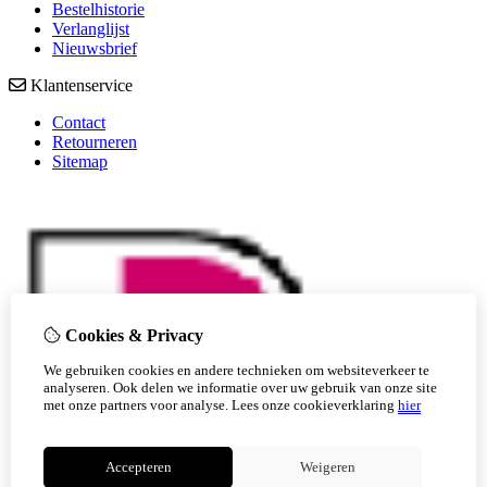
Bestelhistorie
Verlanglijst
Nieuwsbrief
Klantenservice
Contact
Retourneren
Sitemap
Cookies & Privacy
We gebruiken cookies en andere technieken om websiteverkeer te
analyseren. Ook delen we informatie over uw gebruik van onze site
met onze partners voor analyse.
Lees onze cookieverklaring
hier
Accepteren
Weigeren