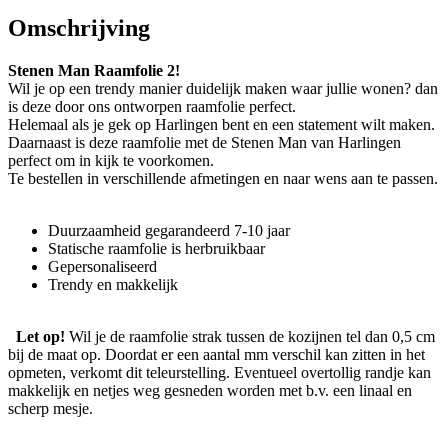
Omschrijving
Stenen Man Raamfolie 2!
Wil je op een trendy manier duidelijk maken waar jullie wonen? dan
is deze door ons ontworpen raamfolie perfect.
Helemaal als je gek op Harlingen bent en een statement wilt maken.
Daarnaast is deze raamfolie met de Stenen Man van Harlingen
perfect om in kijk te voorkomen.
Te bestellen in verschillende afmetingen en naar wens aan te passen.
Duurzaamheid gegarandeerd 7-10 jaar
Statische raamfolie is herbruikbaar
Gepersonaliseerd
Trendy en makkelijk
Let op!
Wil je de raamfolie strak tussen de kozijnen tel dan 0,5 cm
bij de maat op. Doordat er een aantal mm verschil kan zitten in het
opmeten, verkomt dit teleurstelling. Eventueel overtollig randje kan
makkelijk en netjes weg gesneden worden met b.v. een linaal en
scherp mesje.