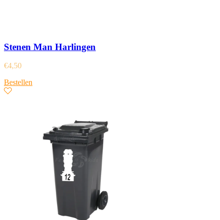
Stenen Man Harlingen
€
4,50
Bestellen