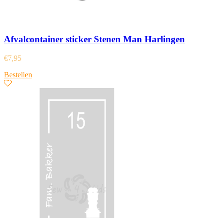
Afvalcontainer sticker Stenen Man Harlingen
€
7,95
Bestellen