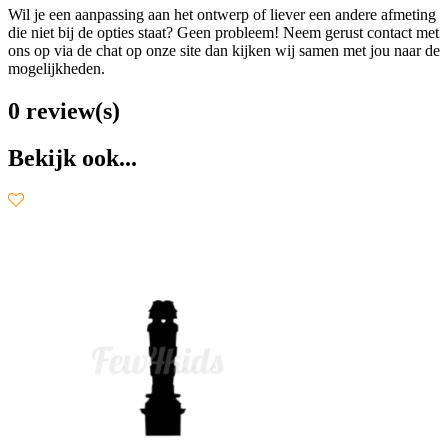
Wil je een aanpassing aan het ontwerp of liever een andere afmeting
die niet bij de opties staat? Geen probleem! Neem gerust contact met
ons op via de chat op onze site dan kijken wij samen met jou naar de
mogelijkheden.
0 review(s)
Bekijk ook...