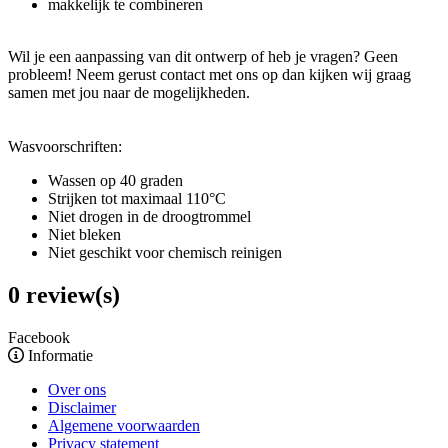
makkelijk te combineren
Wil je een aanpassing van dit ontwerp of heb je vragen? Geen
probleem! Neem gerust contact met ons op dan kijken wij graag
samen met jou naar de mogelijkheden.
Wasvoorschriften:
Wassen op 40 graden
Strijken tot maximaal 110°C
Niet drogen in de droogtrommel
Niet bleken
Niet geschikt voor chemisch reinigen
0 review(s)
Facebook
Informatie
Over ons
Disclaimer
Algemene voorwaarden
Privacy statement