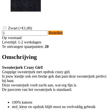
Zwart
(+€1,00)
Bestellen
Op voorraad
Levertijd: 1-2 werkdagen
Te ontvangen spaarpunten:
20
Omschrijving
Sweaterjurk Crazy Girl!
Grappige sweaterjurk met opdruk crazy girl.
Is jouw kindje ook een beetje gek dan past deze sweaterjurk perfect
bij haar.
Deze sweaterjurk voelt zacht aan, wat erg fijn is.
De pasvorm van het sweaterjurk is standaard.
100% katoen
stof, kleur en opdruk blijft mooi na veelvuldig gebruik