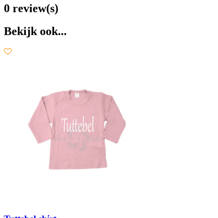
0 review(s)
Bekijk ook...