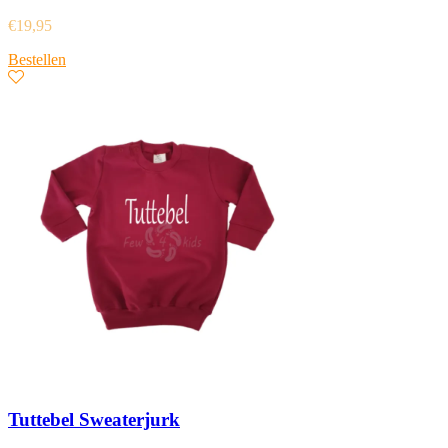
€
19,95
Bestellen
Tuttebel Sweaterjurk