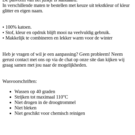
In verschillende maten te bestellen met keuze uit tekstkleur of kleur
glitter en eigen naam.
• 100% katoen.
• Stof, kleur en opdruk blijft mooi na veelvuldig gebruik.
• Makkelijk te combineren en lekker warm voor de winter
Heb je vragen of wil je een aanpassing? Geen probleem! Neem
gerust contact met ons op via de chat op onze site dan kijken wij
graag samen met jou naar de mogelijkheden.
Wasvoorschriften:
Wassen op 40 graden
Strijken tot maximaal 110°C
Niet drogen in de droogtrommel
Niet bleken
Niet geschikt voor chemisch reinigen