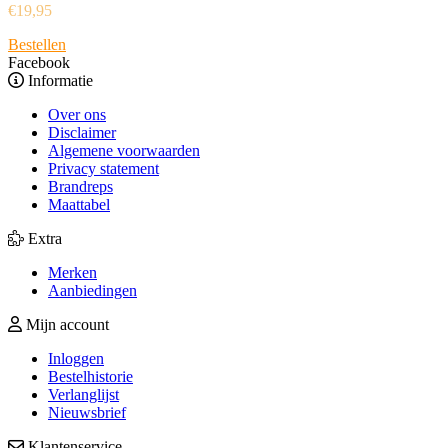
€
19,95
Bestellen
Facebook
Informatie
Over ons
Disclaimer
Algemene voorwaarden
Privacy statement
Brandreps
Maattabel
Extra
Merken
Aanbiedingen
Mijn account
Inloggen
Bestelhistorie
Verlanglijst
Nieuwsbrief
Klantenservice