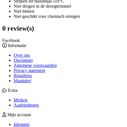
Strijken tot maximaal 110°C
Niet drogen in de droogtrommel
Niet bleken
Niet geschikt voor chemisch reinigen
0 review(s)
Facebook
Informatie
Over ons
Disclaimer
Algemene voorwaarden
Privacy statement
Brandreps
Maattabel
Extra
Merken
Aanbiedingen
Mijn account
Inloggen