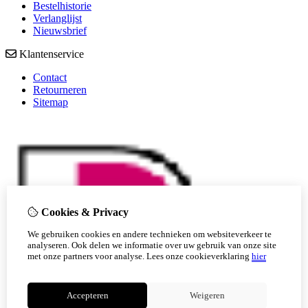
Bestelhistorie
Verlanglijst
Nieuwsbrief
Klantenservice
Contact
Retourneren
Sitemap
Cookies & Privacy
We gebruiken cookies en andere technieken om websiteverkeer te
analyseren. Ook delen we informatie over uw gebruik van onze site
met onze partners voor analyse.
Lees onze cookieverklaring
hier
Accepteren
Weigeren